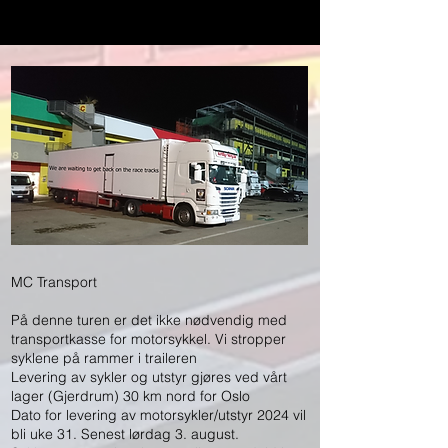
MC Transport
På denne turen er det ikke nødvendig med
transportkasse for motorsykkel. Vi stropper
syklene på rammer i traileren
Levering av sykler og utstyr gjøres ved vårt
lager (Gjerdrum) 30 km nord for Oslo
Dato for levering av motorsykler/utstyr 2024 vil
bli uke 31. Senest lørdag 3. august.